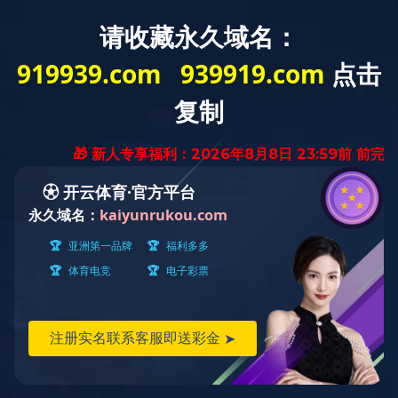
建站资讯
九游online(中国)英铭科技是一家集九游online(中国)网站建设,九游
online(中国)网站制作,九游online(中国)网站开发,九游online(中国)网
站设计,九游online(中国)做网站,九游online(中国)建网站,九游
online(中国)网站建设,番禺网站建设服务互联网基础服务的专业互联
网公司
九游online(中国)网站建设
九游online(中国)网站制作
九游online(中国)网站开发
九游online(中国)做网站
九游online(中国)网站设计
九游online(中国)建网站
九游online(中国)网站建设
天河网站建设
黄埔网站建设
番禺网站建设
南沙网站建设
增城网站建设
从化网站建设
增城公司网站制作公司如何选择?（增城公司网