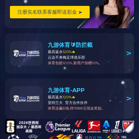
力。一个专业的制作公司能够提供全面的服务，帮助
企业打造符合需求的网站。YCMS网站系统小编给大
家介绍一下增城公司网站制作公司如何选择?
一、增城公司网站制作公司如何选择?
增城公司网站
制作公司的5个比较标准
1、在增城，选择一家合适的公司网站制作公司是企
业迈向数字化转型的关键一步。明确自己的需求，比
如电商网站或企业官网，是筛选合适制作公司的基
础。
2、增城公司网站制作公司众多，但并非所有都具备
十年以上的成立时间。选择一家资质齐全、经验丰富
的公司，如英铭科技，可以确保项目的顺利进行。