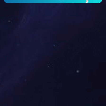
以确保您获得高质量的代码和可靠的网站产品。
5、YCMS
建站
成本和时间管理是选择增城公司网站
制作公司时需要考虑的重要因素。一个好的公司会提
供明确的项目计划和预算，避免项目延期和预算超支
等问题。
YCMS
网站系统
小编提醒大家：以上就是
增城公司网
站制作公司
如何选择的介绍。在选择增城
公司网站制
作公司
时，应重视其技术专长、团队配备、沟通协作
能力、质量控制流程以及成本和时间管理策略，以确
保网站制作项目的成功和高效。
增城做网站
推荐
YCMS网站管理系统。
文章关键词：
增城公司网站制作公司,增城公司网站
制作,增城网站制作公司,公司网站制作公司,增城公司