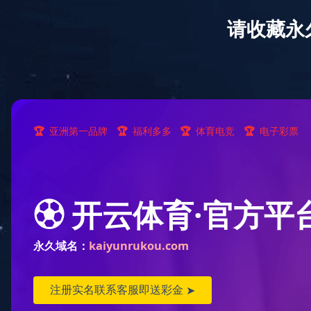
首页
关
九游online(中国)英铭科
游online(中国)网站设计
九游online(中国)网站建设
九游online(中国)网站制作
九