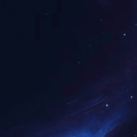
的心中留下深刻的印象，能为网站后期的发展带来稳
当然除了以上要注意的这些问题，也不要忘了增城建
文章关键词：
增城建设网站的
上一篇文章