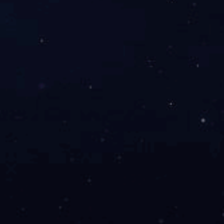
联系方式
Tel-总部：020-8232 2722
设
Tel-长沙：13974938976
作
Tel-佛山：18688270127
发
Tel-深圳：13828748720
E-Mail：441599@qq.com
计
设
站
,
专业建站
,
网站建设公司
,
企业网站建设
,
商城网站建设
,
专业建站公司
,
网站建设企业
,