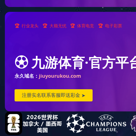
天河网站建
发布时间：2023-