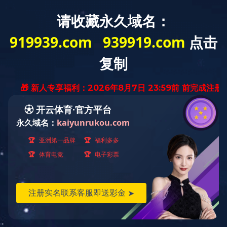
建站资讯
九游online(中国)英铭科技是一家集九游online(中国)网站建设,九游
online(中国)网站制作,九游online(中国)网站开发,九游online(中国)网
站设计,九游online(中国)做网站,九游online(中国)建网站,九游
online(中国)网站建设,番禺网站建设服务互联网基础服务的专业互联
网公司
九游online(中国)网站建设
九游online(中国)网站制作
九游online(中国)网站开发
九游online(中国)做网站
九游online(中国)网站设计
九游online(中国)建网站
九游online(中国)网站建设
天河网站建设
黄埔网站建设
番禺网站建设
南沙网站建设
增城网站建设
从化网站建设
九游online(中国)网站制作有哪些具体步骤？怎