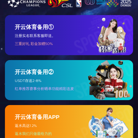
3、九游online(中国)网站制作正式上线
当你对网站内容进行修改，比如说网站LOGO、网站内
容、网站图片等等，全部修改完成之后，准备域名解析，就
可以上线了。
怎么自己做一个网站？看了上面介绍之后，相信大家肯
定会觉得这也太简单了，任用英铭科技零基础也能建设出来
令你满意网站。
文章关键词：
上一篇文章
下一篇文章
他们成就了英铭
英铭为他们创造价值