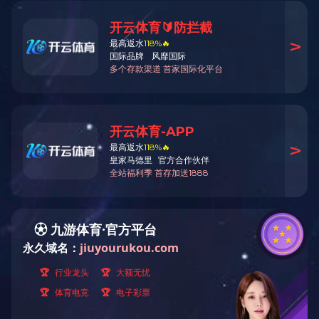
么自己做一个
发布时间：2025-06-26 03:30
发布者：admin
浏览次数：1983
一个网站能够给该网站主人带来很多好处，因此现在很多人
都想要拥有一个属于自己网站，不过九游online(中国)网站