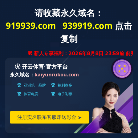
建站资讯
九游online(中国)英铭科技是一家集九游online(中国)网站建设,九游
online(中国)网站制作,九游online(中国)网站开发,九游online(中国)网
站设计,九游online(中国)做网站,九游online(中国)建网站,九游
online(中国)网站建设,番禺网站建设服务互联网基础服务的专业互联
网公司
九游online(中国)网站建设
九游online(中国)网站制作
九游online(中国)网站开发
九游online(中国)做网站
九游online(中国)网站设计
九游online(中国)建网站
九游online(中国)网站建设
天河网站建设
黄埔网站建设
番禺网站建设
南沙网站建设
增城网站建设
从化网站建设
九游online(中国)网站开发公司应该怎么选择?