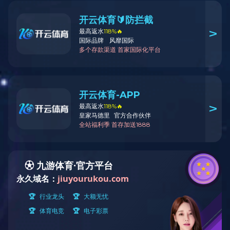
（九游online(中国)网站开发公司的5个选择方
法）
发布时间：2024-11-12 09:25
发布者：admin
浏览次数：1201
九游online(中国)网站开发公司应该怎么选择
?（
九游
online(中国)网站开发公司
的5个选择方法）。
九游
online(中国)网站开发
公司的选择，需要综合考虑其历