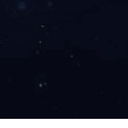
他们成就了英铭
英铭为他们创造价值
*请认真填写需求信息，英铭会在24小时内与您取得联系。