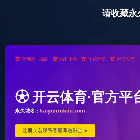
首页
关
九游online(中国)英铭科
游online(中国)网站设计
九游online(中国)网站建设
九游online(中国)网站制作
九