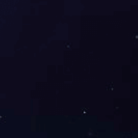
下一篇文章