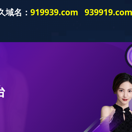
于九游平台
企业网站建设
商城网站建设
网站建设
建站资讯
技是一家集九游online(中国)网站建设,九游online(中国)网站制作,九游
,九游online(中国)做网站,九游online(中国)建网站,九游online
务互联网基础服务的专业互联网公司
游online(中国)网站开发
九游online(中国)做网站
九游online(中国)