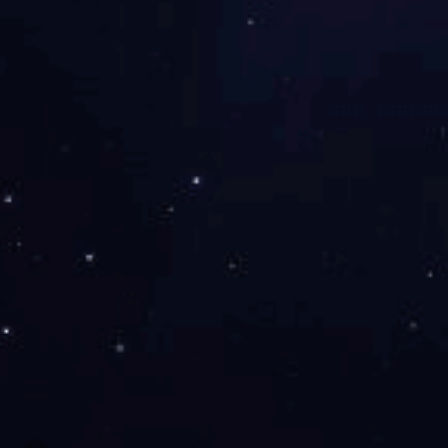
关于九游平台
企业网站建设
商城网站
WebDesign ©2008 Corporation 九游平台版权所有
粤公网安备 440106020
页面关键词：黄埔区做网站公司哪家好？.黄埔区做网站公司
九游online(