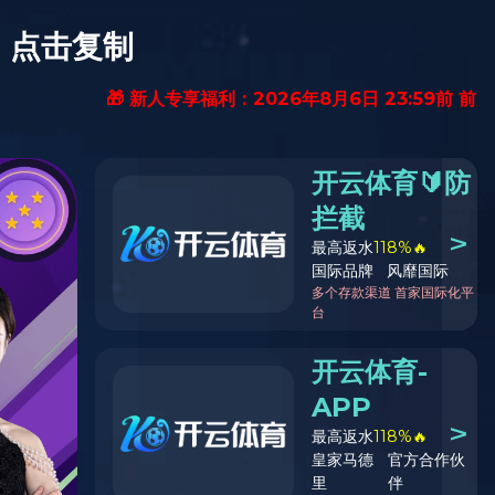
案例
建站资讯
联系方式
自研系统演示
online(中国)网站开发,九
(中国)网站建设,番禺网站建设服
网站设计
九游online(中国)建网站
九游online(中国)网站建设