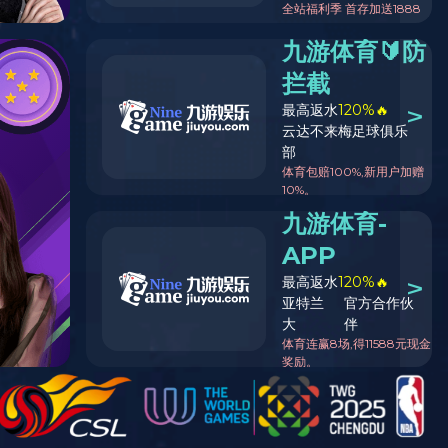
从化网站建设
688