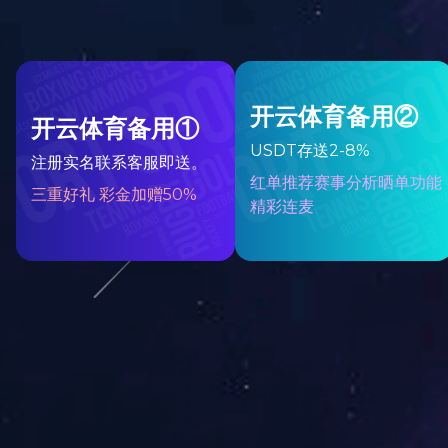
1、越是
黄埔区做网站公司
核心成员科班出身，
为什么的团队必须是专业的？因为只有互联网
务的能力，还能把网站做好的，肯定是更了解
的是网站页面如何做才能具备网络营销的能力
2、能提供专业定制化建设解决方案黄埔区做网