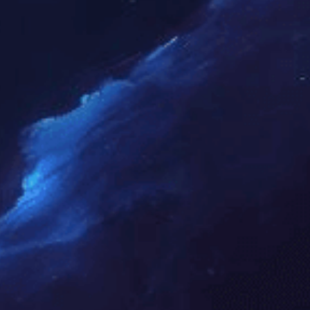
出建议，最终
网站策划方案
的项目效果远超客户
。
也彰显专业性呢？收费合理。既不搞噱头玩弄客
020-
8232
2722
，对网站的售后按照级别规划不同的售后响应服
九游
决。
online(中
返回
国)总部
顶部
给社会，为需要的人提供一个可以互动的平台。
长沙