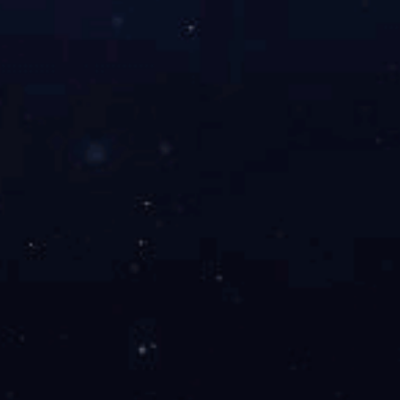
*请认真填写需求信息，英铭会在24小时内与您取得联系。
返回顶部
WebDesign ©2008 Corporation 九游平台版权所有
粤公网安备 44010602001449号
备案号：
粤ICP备09000282号
开云体育（中国）官方网站
|
中欧平台
|
开云在线开户_开云(中国)
|
开云
电子入口_开云(中国)
|
开云手机注册_开云（中国）
|
九游体育在线（中