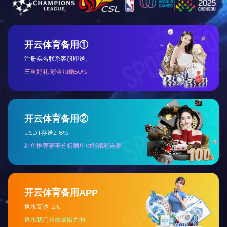
见且主流的黄埔区网站搭建方法是自助建站，通过一
个可视化的黄埔区网站搭建系统，套用模板生成网
站，使用拖曳模板的方式
设计网站
，完成
网站制作
。
三、发布网站
完成黄埔区网站搭建后，在后台把域名绑定网站，如
果在第一步没有申请域名，也可以在自助建站平台上
购买，就可以通过这个域名访问你的网站了，最终完
成整个网站的搭建。
以上就是关于如何搭建一个网站的内容，自助建站已
经是目前中小微企业黄埔区网站搭建的一个主流的方
式，如果是需求比较高且有一定的资金，那就找外包
搭建就可以了。
文章关键词：
黄埔区网站搭建