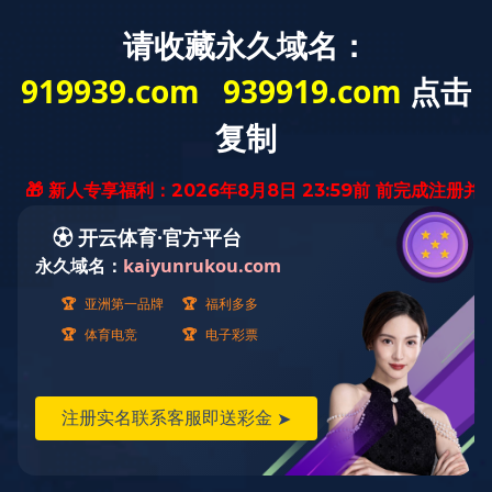
建站资讯
九游online(中国)英铭科技是一家集九游online(中国)网站建设,九游
online(中国)网站制作,九游online(中国)网站开发,九游online(中国)网
站设计,九游online(中国)做网站,九游online(中国)建网站,九游
online(中国)网站建设,番禺网站建设服务互联网基础服务的专业互联
网公司
九游online(中国)网站建设
九游online(中国)网站制作
九游online(中国)网站开发
九游online(中国)做网站
九游online(中国)网站设计
九游online(中国)建网站
九游online(中国)网站建设
天河网站建设
黄埔网站建设
番禺网站建设
南沙网站建设
增城网站建设
从化网站建设
黄埔区制作网站