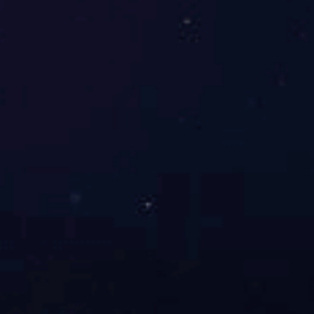
文章关键词：
黄埔区网站设计,黄埔区网站设计技巧
上一篇文章
下一篇文章
他们成就了英铭
英铭为他们创造价值