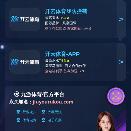
发布时间：2025-12-23 03:30
发布者：admin
浏览次数：964
黄埔区网站设计
不单单是颜色，文字和图片叠加在一