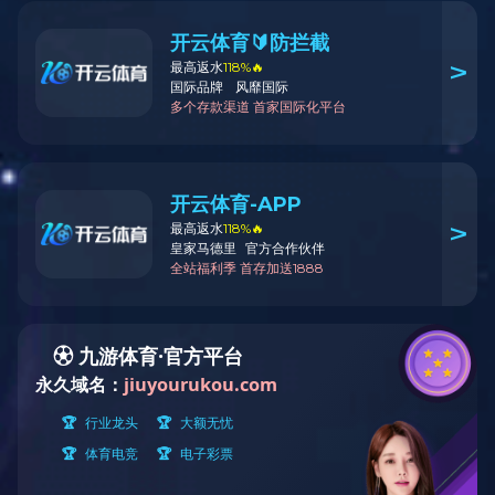
游online(中国)企业网站建设公司的8个选择原
则）
发布时间：2024-12-03 15:22
发布者：admin
浏览次数：1483
九游online(中国)企业网站建设公司如何找
?（
九游
online(中国)企业网站建设公司
的8个选择原则）。选
择
九游online(中国)企业网站建设
公司时，应综合考虑