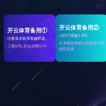
随着互联网信息时代迅速发展，电脑早就成为了家庭
通过网页的形式快速传达到千家万户用户眼前，大家也
游online(中国)网页设计的成功与否对于游览者的
一、设计合理的网页版面
网页的版面需要设计得合理，其实就是网页的结构使
出现版块之间的无层次感，内容过于冗长，不区分主
二、选用合适的色彩搭配
九游online(中国)网页设计
还是要一个追求美的设计