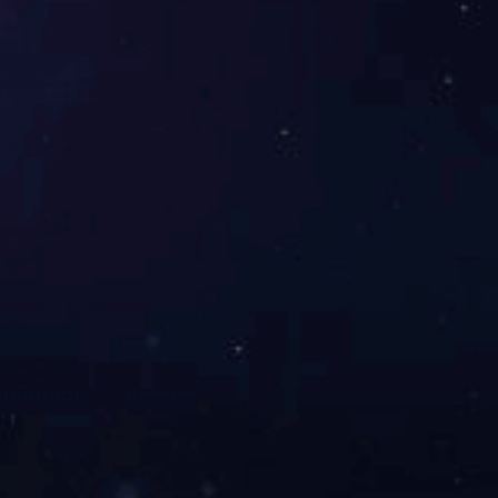
建设
网站建设案例
建站资讯
企业网站建设案例
九游online(中国)网站建
商城网站建设案例
九游online(中国)网站制
手机网站建设案例
九游online(中国)网站开