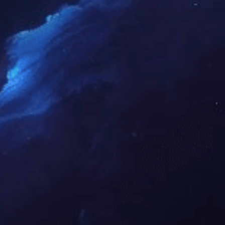
不要太多，选取3个最佳。也可以在用户使用感受的角
020-
8232
内容的类别由网页的内容来决定，这里九游平台就不做
制作一个成功的网站就去丰富自己的网页内容吧。
2722
九游
素所在。把握这几个要素有针对性地去设计和规划你的网
online(中
返回
国)总部
顶部
长沙
售后
下一篇文章