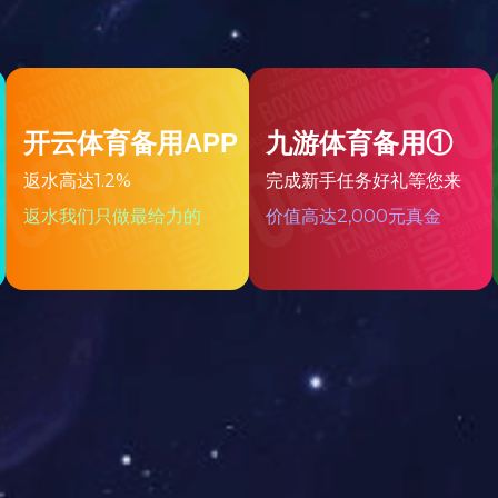
必备的电器之一。现在使用电脑的主要目的之一就是用来浏览网
逐渐习惯通过网页查询和浏览自己想要得到的信息。因此对于许多企
影响也是相当大的，今天小编就为大家介绍
九游online(中国)网页设
得用户在浏览网页时是不是觉得舒服、方便。合理的版面应该清
次，过于繁琐。
。可以通过合适的色彩搭配赋予网页不同的灵魂，就像给予网页