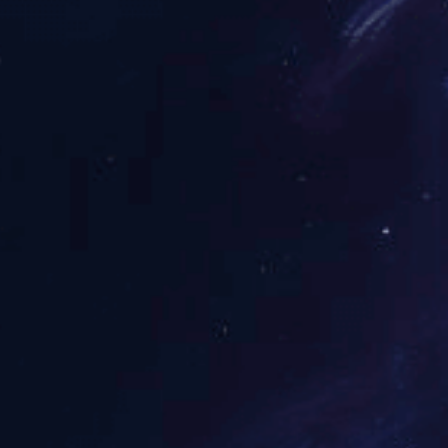
要。一般来说建议你使用淡雅百搭的色系，不要过于
度选择一些会给眼睛感官带来舒适感的色调增加网页
三、组合丰富的网页内容
组合丰富的内容也是非常重要的，网页中的内容要丰
过多的规定。但是一个内容丰富又有趣的网页肯定会
以上小编很简单的和大家探讨的九游online(中
页，相信大家都可以制作出美观成功的网页，也会让
文章关键词：
九游online(中国)网页设计
上一篇文章