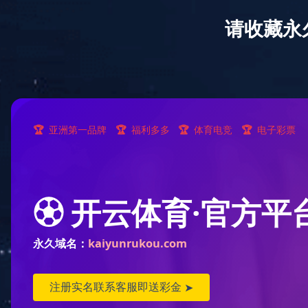
首页
关
九游online(中国)英铭科
游online(中国)网站设计
九游online(中国)网站建设
九游online(中国)网站制作
九