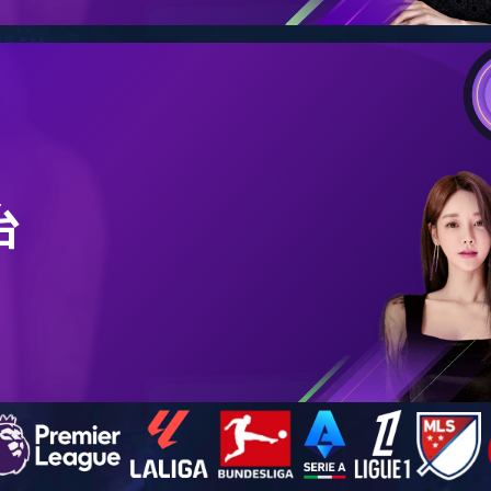
设
黄埔网站建设
番禺网站建设
南沙网站建设
增城网站建设
九游online(中国)网页设计注意事项
09-01 03:30
发布者：admin
浏览次数：