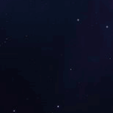
关于九游平台
企业网站建设
商城网站