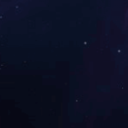
关于九游平台
企业网站建设
商城网站