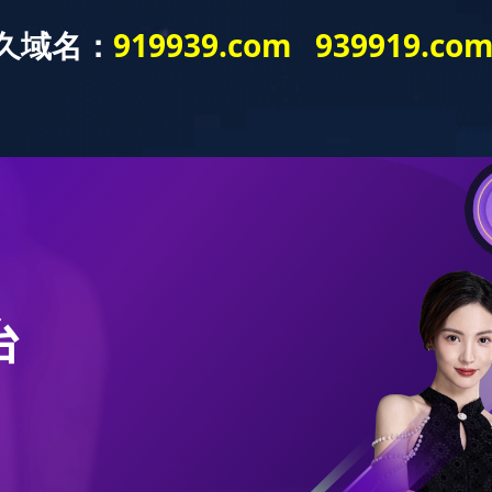
于九游平台
企业网站建设
商城网站建设
网站建设
建站资讯
技是一家集九游online(中国)网站建设,九游online(中国)网站制作,九游
,九游online(中国)做网站,九游online(中国)建网站,九游online
务互联网基础服务的专业互联网公司
游online(中国)网站开发
九游online(中国)做网站
九游online(中国)