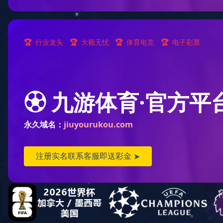
天河网站建
九
发布时间：2025-