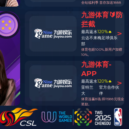
从化网站建设
基础
812