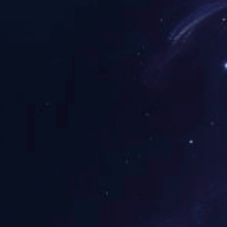
二、内容精心布局
在网页设计中，九游online(中国)网页制作最
所以在设计布局时，设计师必须从用户的角度来考虑
三、排版时字体的谨慎使用
排版不仅仅是使用漂亮的字体，尽管字体必须清楚易读
意力到特定部分。字体色彩也是一个重要方面，在视
四、创意运用色彩
网站色彩影响人们的潜意识，所以
九游online(中国
色彩理论利用，混色能创造独特的视觉效果，而且目
文章关键词：
九游online(中国)网页制作