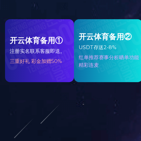
近年来网页设计的风格是有所变化的，
网页制作
往往
网站功能策划，然后进行的页面设计美化工作。精美的
势如何，有四点内容是在网页设计时依然有效的，是
一、背景有吸引力
事实上，每个网页都有两个背景，正文和内容。内容
Web内容，这要求选择正确的字体颜色来确保文本