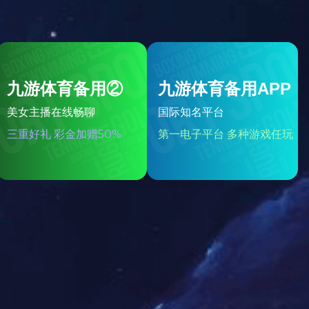
用户传递的信息(包括产品、服务、理念、文化)进行
牌形象至关重要。今日小编想谈论的是：其实不管发展趋
容层可以是透明的，也可以是固定的；主体背景本身是
其它设计的基础。