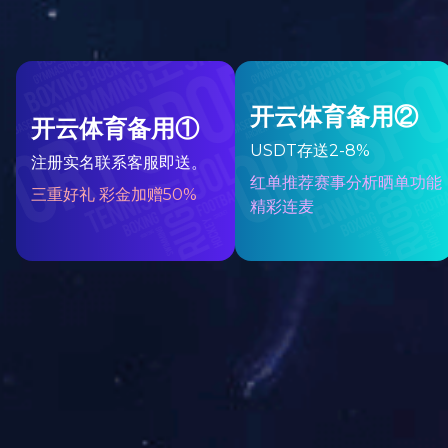
从化网站建设如何配色
?（
从化网站建设
的6个
与客户的沟通，以打造具有吸引力和专业感的网
一、从化网站建设如何配色?
从化网站建设的6
1、在从化网站建设中，字体与背景色彩对比至
2、从化网站建设时，图片的布局应优先于文字
3、对齐是网站设计的基本规则，从化网站建设