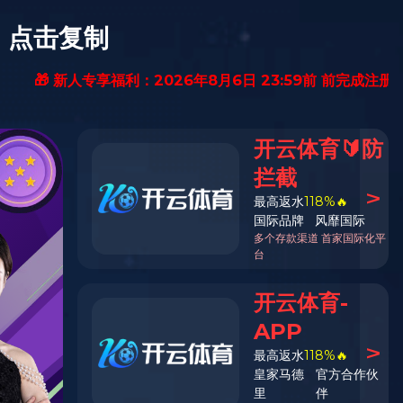
案例
建站资讯
联系方式
自研系统演示
online(中国)网站开发,九
(中国)网站建设,番禺网站建设服
网站设计
九游online(中国)建网站
九游online(中国)网站建设