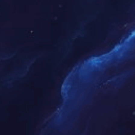
注意力，而蓝色则带来平静和放松的感觉。
个好的配色方案不仅能够提升网站的整体美观度，还能有
色彩的饱和度与明度。
补色和类似色的搭配。这些搭配方式能够营造出不同的氛
性。
键。主色彩通常占据较大比例，辅助色彩和强调色彩则分
站建设
如何配色的介绍。从化
网站建设
中，色彩的运用
观又实用的网站。通过精心的色彩搭配和比例分配，可以
色方法,从化网站建设如何配色