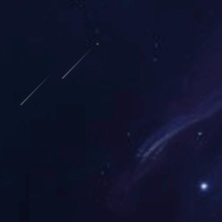
4、在从化网站建设初期，采用灰度设计有助于
5、手机网站设计中，颜色搭配对于吸引用户点
6、颜色搭配在从化网站建设中需要与客户保持
二、从化网站建设如何配色?
从化网站建设的6
1、在从化网站建设中，色彩的运用至关重要。
好，比如年轻人可能更偏爱YCMS网站系统中
2、品牌形象的塑造同样离不开色彩的运用。一
蓝色作为主色调，这在英铭科技的网站建设中
3、色彩心理学告诉九游平台，不同的颜色能够