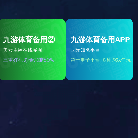
元素对齐、灰度设计、颜色搭配的易点击性以及
何配色?
的易读性和视觉舒适度。
用户体验。
素的整齐划一，提升了整体美感。