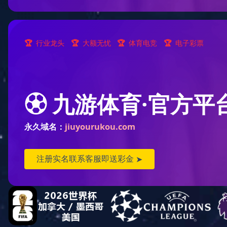
天河网站建
从化网
发布时间：2024-