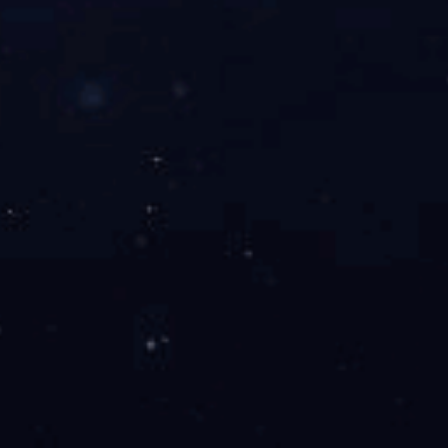
建设
网站建设案例
建站资讯
企业网站建设案例
九游online(中国)网站建
商城网站建设案例
九游online(中国)网站制
手机网站建设案例
九游online(中国)网站开
HTML5/响应式网站
九游online(中国)做网站
功能网站案例
九游online(中国)网站设
九游online(中国)建网站
九游online(中国)网站建
01449号
备案号：
粤ICP备09000282号
色
九游online(中国)网站建设
,
九游online(中国)网站制作
,
九游online(中国)做网站
,
九游on
电子入口_开云(中国)
|
开云手机注册_开云（中国）
|
九游体育在线（中国