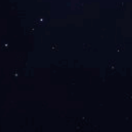
关于九游平台
企业网站建设
商城网站
WebDesign ©2008 Corporation 九游平台版权所有
粤公网安备 440106020
页面关键词：从化网站建设,从化网站建设的配色方法,从化网站建设如何配
开云体育（中国）官方网站
|
中欧平台
|
开云在线开户_开云(中国)
|
开云
育在线平台（中国）官网
|