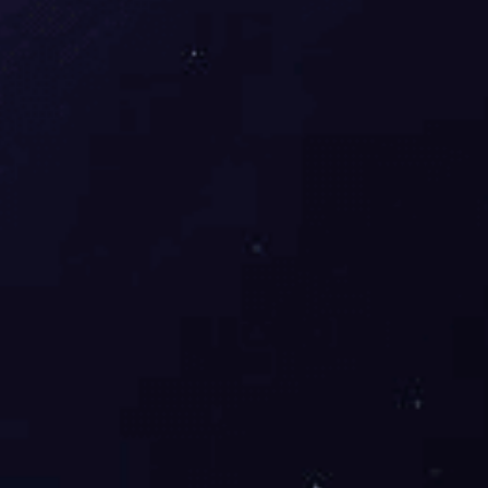
下一篇文章