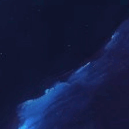
色调整功能，以满足不同客户的需求。
彩搭配工具，确保导航和按钮的易点击性。
。
文化。色彩的选择需要考虑目标用户群体的喜
，如果企业希望传递出专业和信任感，可以选择
020-
8232
设计师需要根据网站的目的和定位来选择色彩，以