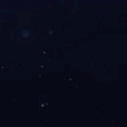
*请认真填写需求信息，英铭会在24小时内与您取得联系。
返回顶部
WebDesign ©2008 Corporation 九游平台版权所有
粤公网安备 44010602001449号
备案号：
粤ICP备09000282号
开云体育（中国）官方网站
|
中欧平台
|
开云在线开户_开云(中国)
|
开云
电子入口_开云(中国)
|
开云手机注册_开云（中国）
|
九游体育在线（中