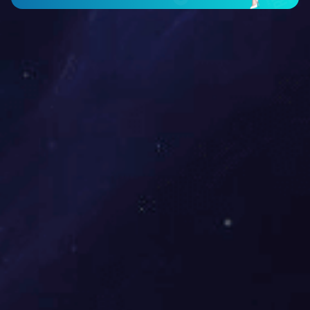
用户可能导致客户流失。因此，设计符合移动端需求
的网站至关重要，是吸引客户、提升成交量的关键。
4、PC端网站的不适应性已经显现，移动端用户体验
的重要性日益凸显。在从化手机网站搭建过程中，英
铭科技必须重视移动端设计，以提升用户体验，吸引
更多潜在客户，确保网站的竞争力。
YCMS
网站系统
小编提醒大家：以上就是
从化手机网
站搭建
要怎么做的介绍。从化
手机网站搭建
需充分考
虑移动端用户体验，设计合理的移动端网站是吸引客
户、提升竞争力的关键。在移动互联网时代，忽视移
动端可能导致客户流失，因此设计符合移动端需求的
网站至关重要。从化做网站推荐YCMS网站管理系
统。