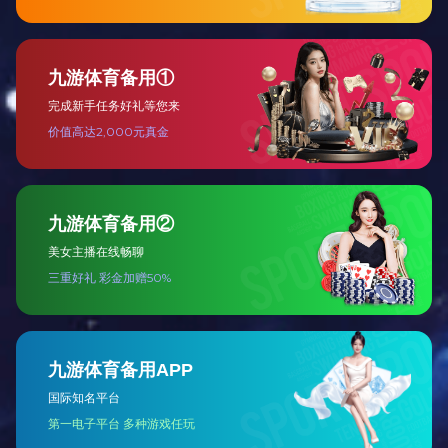
完善的联系方式设置，以便客户随时联系企业。
6、充分利用社交媒体平台是从化企业网站设计中的
重要环节。通过将公司信息分享到社交媒体上，扩大
企业知名度，增加用户互动和参与度。
7、除此之外，从化企业网站设计还需关注其他独特
细节。这些细节包括公司的历史沿革、团队成员介
绍、企业文化展示等，都可以为网站增添丰富的内容
和吸引力。
二、从化企业网站设计有哪些好方法？
从化企业网站
设计的6个重点
1、从化企业网站设计是网络内容赢得一切的重要组
成部分。九游平台务必确保公司信息易于浏览和理