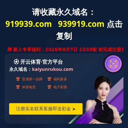
建站资讯
九游online(中国)英铭科技是一家集九游online(中国)网站建设,九游
online(中国)网站制作,九游online(中国)网站开发,九游online(中国)网
站设计,九游online(中国)做网站,九游online(中国)建网站,九游
online(中国)网站建设,番禺网站建设服务互联网基础服务的专业互联
网公司
九游online(中国)网站建设
九游online(中国)网站制作
九游online(中国)网站开发
九游online(中国)做网站
九游online(中国)网站设计
九游online(中国)建网站
九游online(中国)网站建设
天河网站建设
黄埔网站建设
番禺网站建设
南沙网站建设
增城网站建设
从化网站建设
从化企业网站设计有哪些好方法？（从化企业