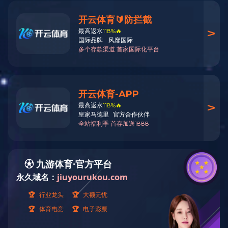
网站设计的7个内容版块）
发布时间：2024-02-21 12:04
发布者：admin
浏览次数：2169
从化企业网站设计有哪些好方法
？（
从化企业网站设
计
的7个内容版块）。在从化
企业网站设计
中，公司
简介、目标和文化、产品介绍和优势、最新消息和公